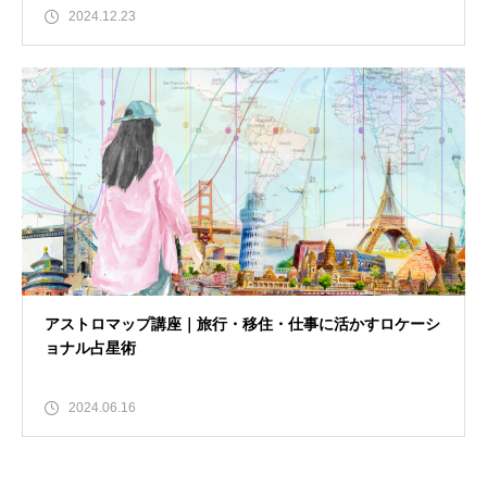
2024.12.23
アストロマップ講座｜旅行・移住・仕事に活かすロケーシ
ョナル占星術
2024.06.16