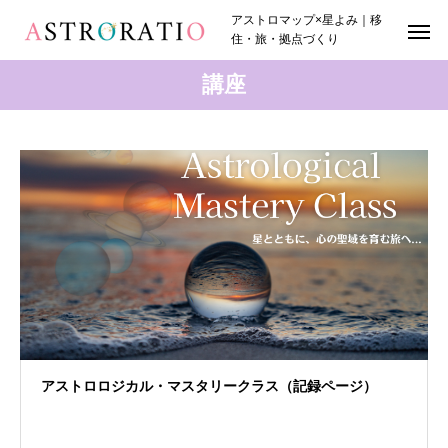
アストロマップ×星よみ｜移
住・旅・拠点づくり
講座
アストロロジカル・マスタリークラス（記録ページ）