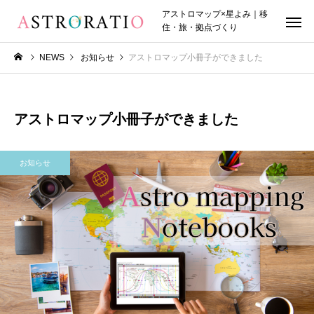
アストロマップ×星よみ｜移
住・旅・拠点づくり
NEWS
お知らせ
アストロマップ小冊子ができました
アストロマップ小冊子ができました
お知らせ