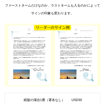
ファーストネームだけなのか、ラストネームも入るのかによって
サインの印象も変わります。
紙版の場合1冊（署名なし） USD30