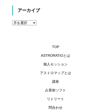
アーカイブ
ア
ー
カ
イ
ブ
TOP
ASTRORATIOとは
個人セッション
アストロマップとは
講座
占星術ソフト
リトリート
問合わせ