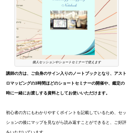
個人セッションやショートセミナーで使えます
講師の方は、ご自身のサイン入りのノートブックとなり、アスト
ロマッピングの3時間ほどのショートセミナーの開催や、鑑定の
時に一緒にお渡しする資料としてお使いいただけます。
初心者の方にもわかりやすくポイントを記載しているため、セッ
ションの後にマップを見ながら読み返すことができると、ご好評
をいただいています。