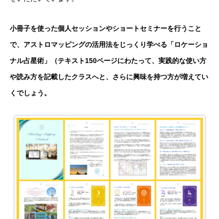
小冊子を使った個人セッションやショートセミナーを行うこと
で、アストロマッピングの活用法をじっくり学べる「ロケーショ
ナル占星術」（テキスト150ページにわたって、実践的な使い方
や読み方を記載したクラスへと、さらに興味を持つ方が増えてい
くでしょう。