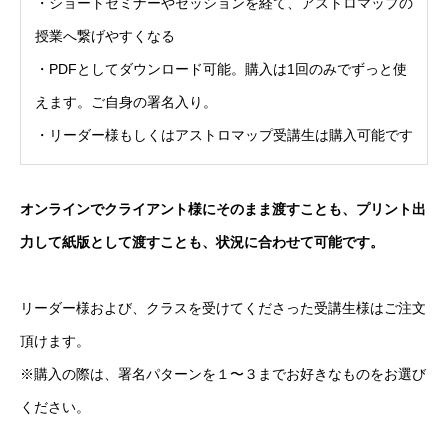
・ショートセミナーやセッションを経て、アストロマップの
授業へ繋げやすくなる
・PDFとしてダウンロード可能。購入は1回のみでずっと使
えます。ご自身の署名入り。
・リーダー様もしくはアストロマップ受講生は購入可能です
オンラインでクライアント様にそのまま渡すことも、プリント出
力して紙版として渡すことも、状況に合わせて可能です。
リーダー様および、クラスを受けてくださった受講生様はご注文
頂けます。
※購入の際は、署名パターンを１〜３までお好きなものをお選び
ください。