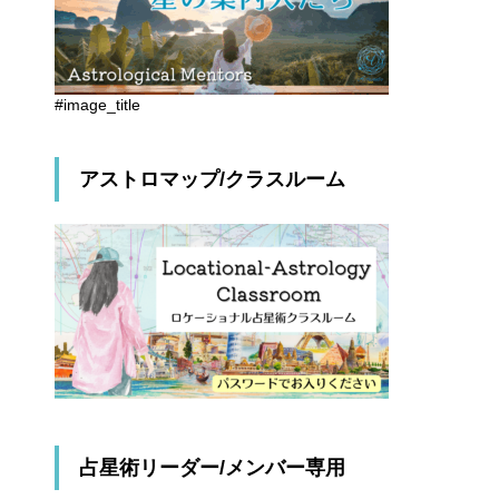
#image_title
アストロマップ/クラスルーム
占星術リーダー/メンバー専用