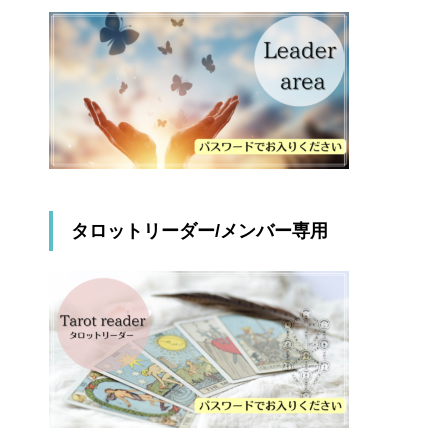
タロットリーダー/メンバー専用