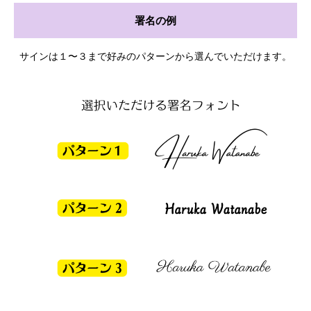
署名の例
サインは１〜３まで好みのパターンから選んでいただけます。