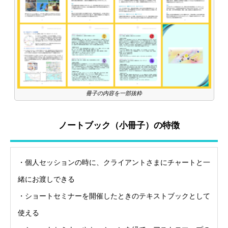
冊子の内容を一部抜粋
ノートブック（小冊子）の特徴
・個人セッションの時に、クライアントさまにチャートと一
緒にお渡しできる
・ショートセミナーを開催したときのテキストブックとして
使える