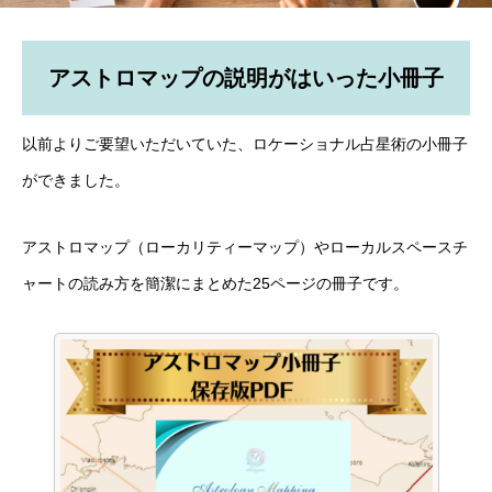
アストロマップの説明がはいった小冊子
以前よりご要望いただいていた、ロケーショナル占星術の小冊子
ができました。
アストロマップ（ローカリティーマップ）やローカルスペースチ
ャートの読み方を簡潔にまとめた25ページの冊子です。