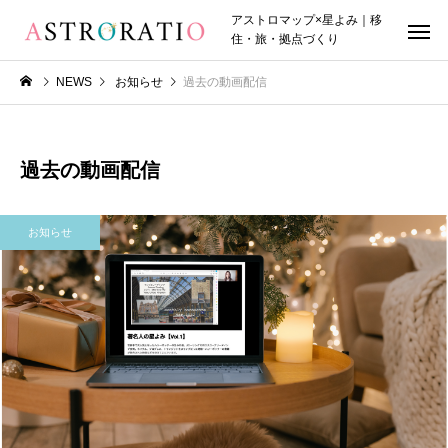
アストロマップ×星よみ｜移
住・旅・拠点づくり
NEWS
お知らせ
過去の動画配信
過去の動画配信
お知らせ