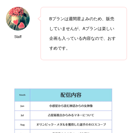
Bプランは週間星よみのため、販売
していませんが、Aプランは楽しい
Staff
企画も入っている内容なので、おす
すめです。