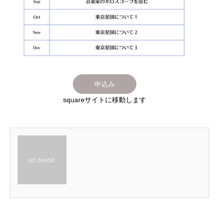
申込み
squareサイトに移動します