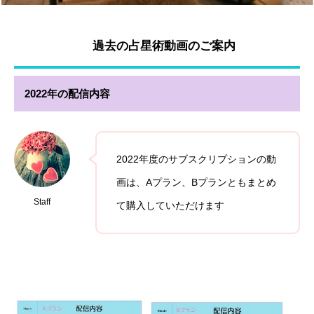
過去の占星術動画のご案内
2022年の配信内容
2022年度のサブスクリプションの動
画は、Aプラン、Bプランともまとめ
Staff
て購入していただけます