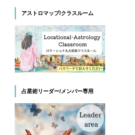
アストロマップ/クラスルーム
占星術リーダー/メンバー専用