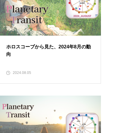
ホロスコープから見た、2024年8月の動
向
2024.08.05