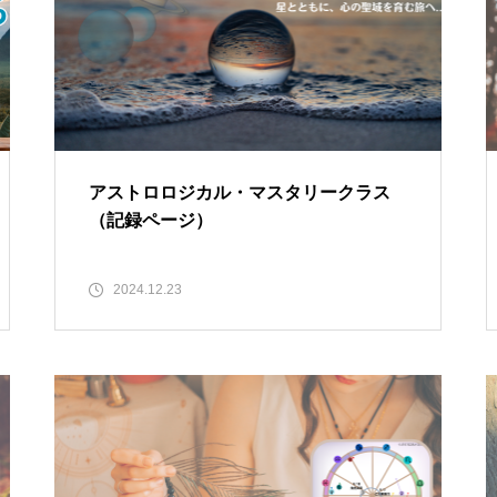
アストロロジカル・マスタリークラス
（記録ページ）
2024.12.23