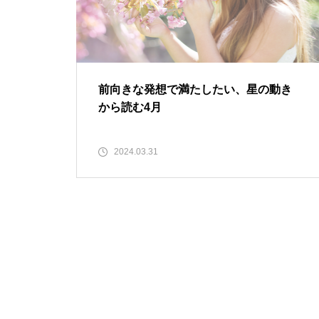
前向きな発想で満たしたい、星の動き
から読む4月
2024.03.31