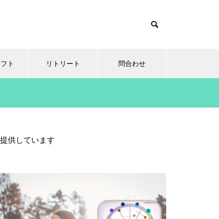
ソフト
リトリート
問合わせ
提供しています