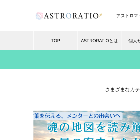
アストロマ
TOP
ASTRORATIOとは
個人
さまざまなカテ