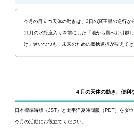
今月の目立つ天体の動きは、3日の冥王星の逆行か
11月の水瓶座入りを前にした「地から風へお引越
け」迷いつつも、未来のための取捨選択が見えてき
４月の天体の動き、便利
日本標準時版（JST）と太平洋夏時間版（PDT）をダ
今月の活動にお役立てください。