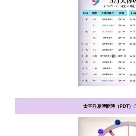
太平洋夏時間時（PDT）