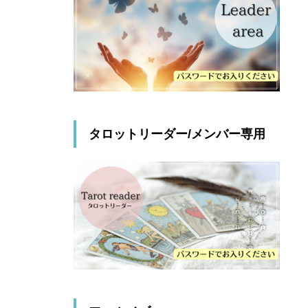
タロットリーダー/メンバー専用