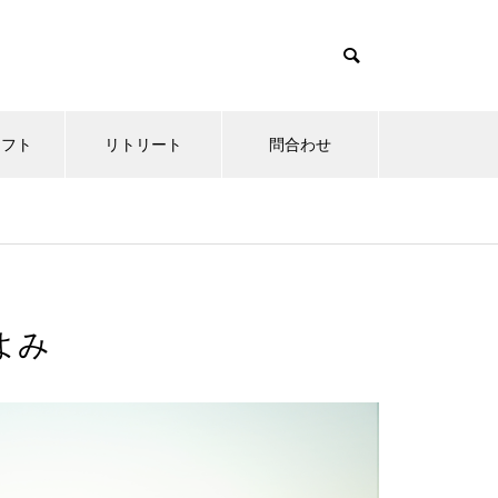
ソフト
リトリート
問合わせ
よみ