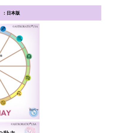
）：日本版