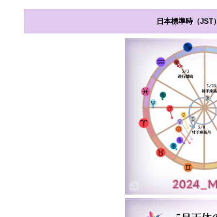
日本標準時（JST